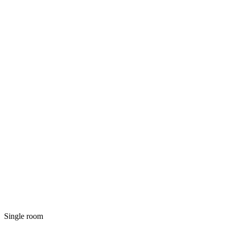
Single room