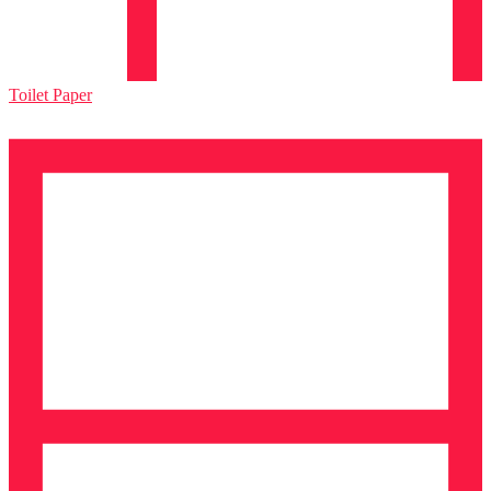
Toilet Paper