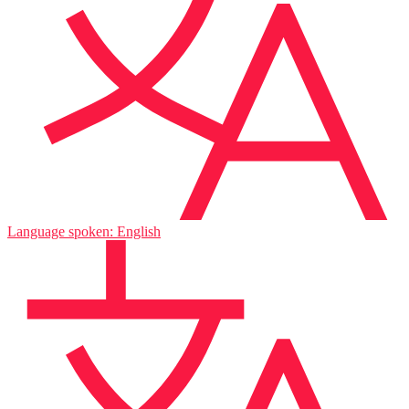
Language spoken: English