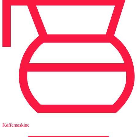
Kaffemaskine