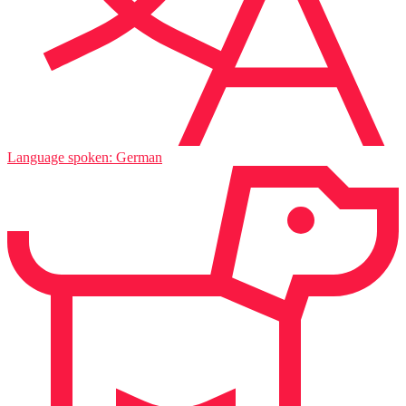
Language spoken: German