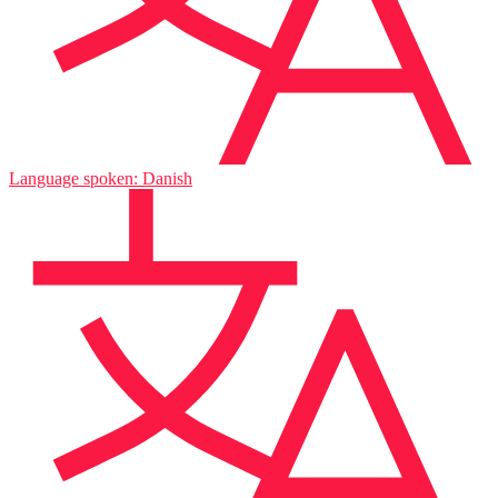
Language spoken: Danish