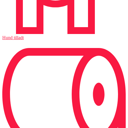
Hund tilladt