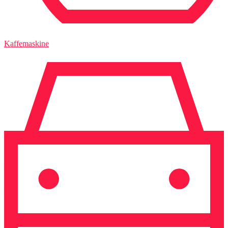
Kaffemaskine