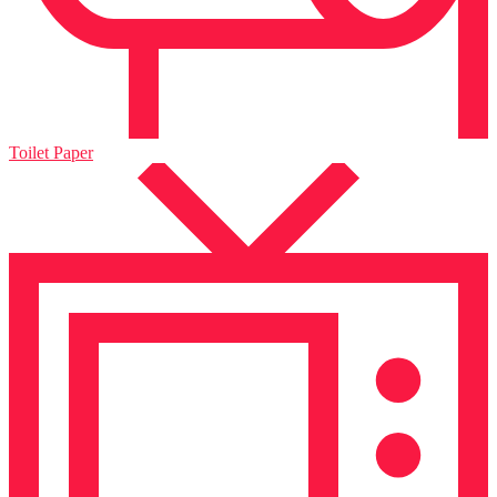
Toilet Paper