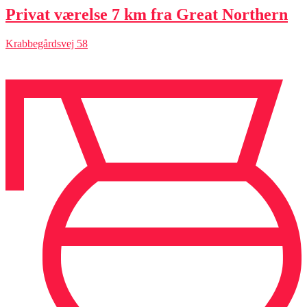
Privat værelse 7 km fra Great Northern
Krabbegårdsvej 58