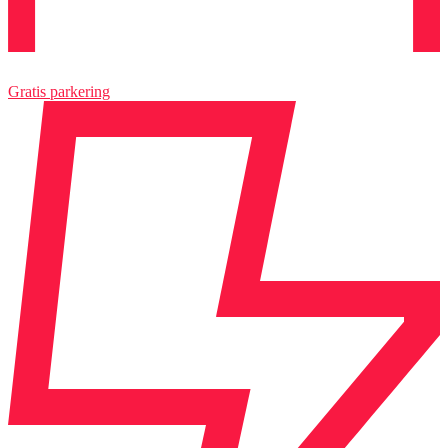
Gratis parkering