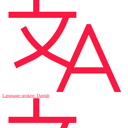
Language spoken: Danish