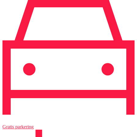
Gratis parkering