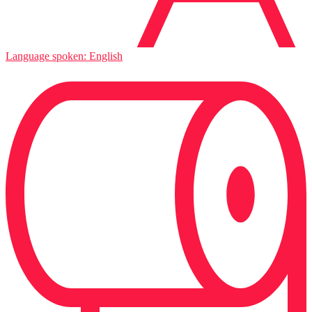
Language spoken: English