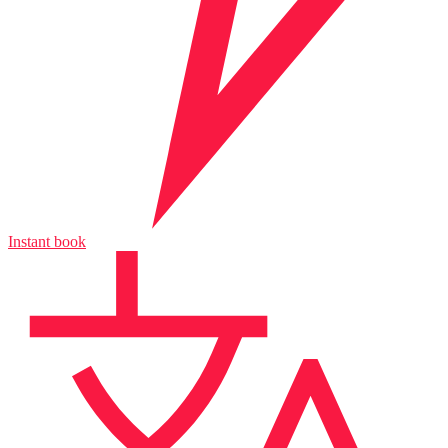
Instant book