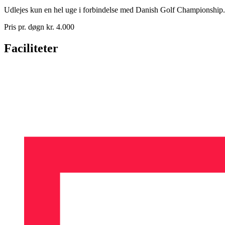
Udlejes kun en hel uge i forbindelse med Danish Golf Championship.
Pris pr. døgn kr. 4.000
Faciliteter