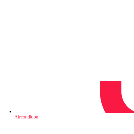
Aircondition