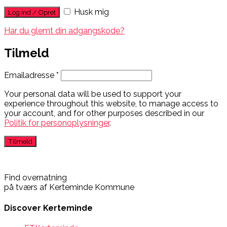
Husk mig
Har du glemt din adgangskode?
Tilmeld
Emailadresse
*
Your personal data will be used to support your
experience throughout this website, to manage access to
your account, and for other purposes described in our
Politik for personoplysninger
.
Find overnatning
på tværs af Kerteminde Kommune
Discover Kerteminde