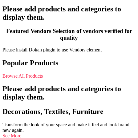
Please add products and categories to
display them.
Featured Vendors
Selection of vendors verified for
quality
Please install Dokan plugin to use Vendors element
Popular Products
Browse All Products
Please add products and categories to
display them.
Decorations, Textiles, Furniture
Transform the look of your space and make it feel and look brand
new again.
See More