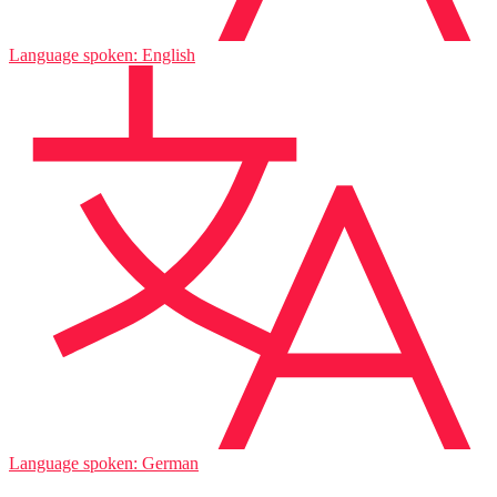
Language spoken: English
Language spoken: German