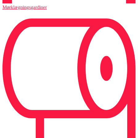
Mørklægningsgardiner