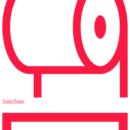
Toilet Paper