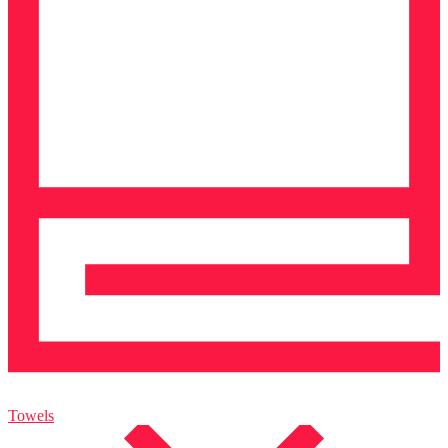
Towels