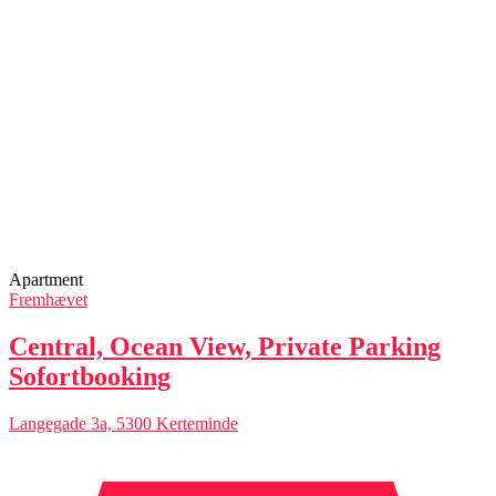
Apartment
Fremhævet
Central, Ocean View, Private Parking
Sofortbooking
Langegade 3a, 5300 Kerteminde