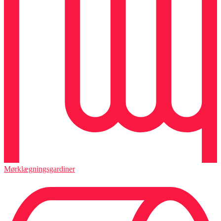
Mørklægningsgardiner