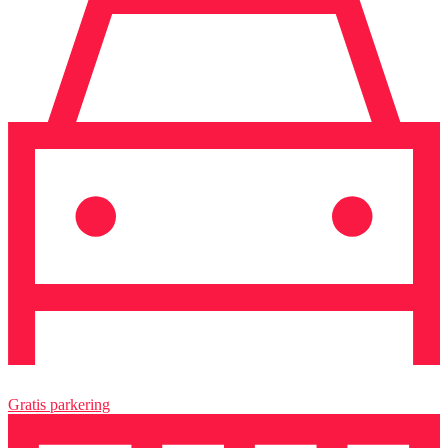
Gratis parkering