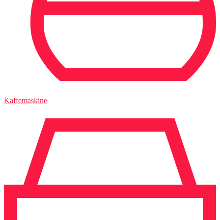
Kaffemaskine