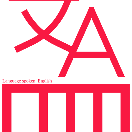
Language spoken: English