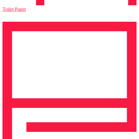
Toilet Paper