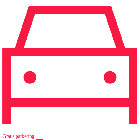
Gratis parkering