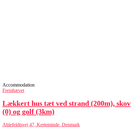
Accommodation
Fremhævet
Lækkert hus tæt ved strand (200m), skov
(0) og golf (3km)
Ahlefeldtsvej 47, Kerteminde, Denmark