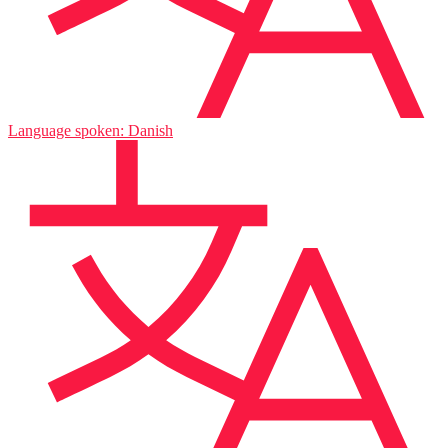
Language spoken: Danish