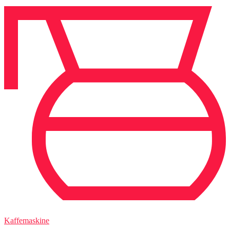
Kaffemaskine