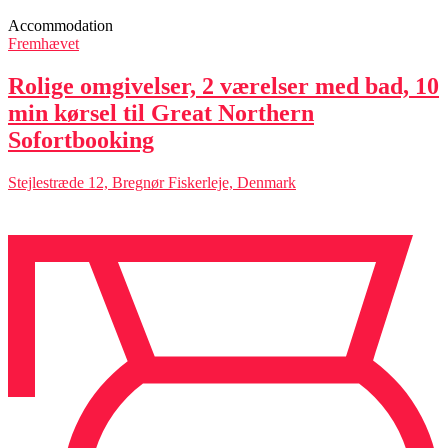
Accommodation
Fremhævet
Rolige omgivelser, 2 værelser med bad, 10
min kørsel til Great Northern
Sofortbooking
Stejlestræde 12, Bregnør Fiskerleje, Denmark